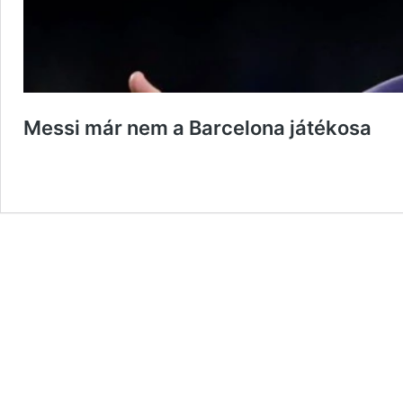
Messi már nem a Barcelona játékosa