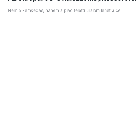
Nem a kémkedés, hanem a piac feletti uralom lehet a cél.