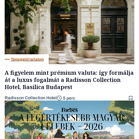
Támogatói tartalom
A figyelem mint prémium valuta: így formálja
át a luxus fogalmát a Radisson Collection
Hotel, Basilica Budapest
Radisson Collection Hotel
5 perc