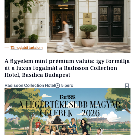
Támogatói tartalom
A figyelem mint prémium valuta: így formálja
át a luxus fogalmát a Radisson Collection
Hotel, Basilica Budapest
Radisson Collection Hotel
5 perc