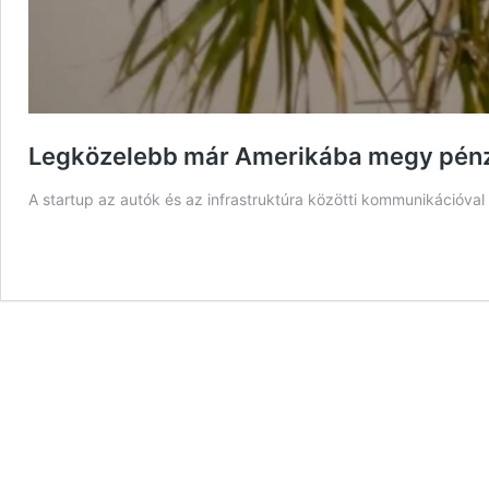
Legközelebb már Amerikába megy pén
A startup az autók és az infrastruktúra közötti kommunikációval 