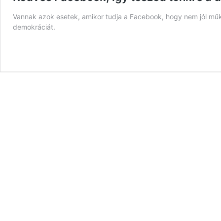
Vannak azok esetek, amikor tudja a Facebook, hogy nem jól mű
demokráciát.