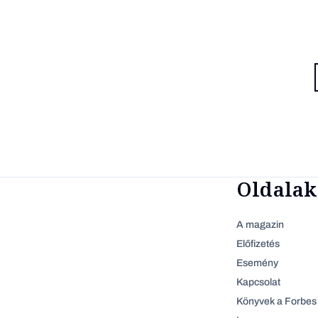
Oldalak
A magazin
Előfizetés
Esemény
Kapcsolat
Könyvek a Forbes 