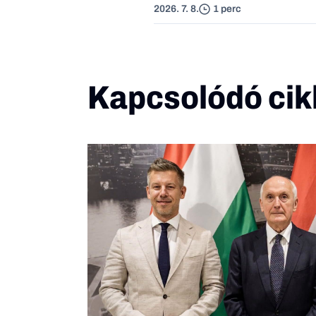
2026. 7. 8.
1 perc
Kapcsolódó cik