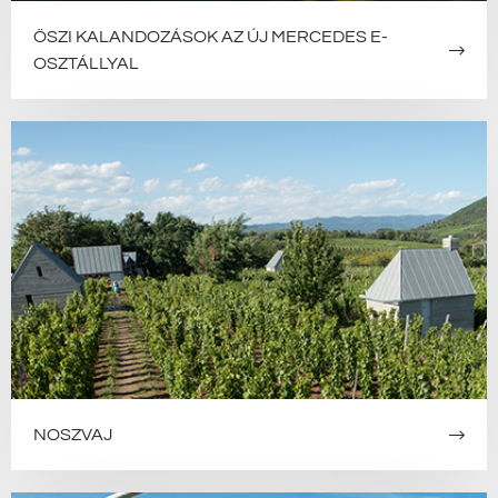
ŐSZI KALANDOZÁSOK AZ ÚJ MERCEDES E-
OSZTÁLLYAL
NOSZVAJ