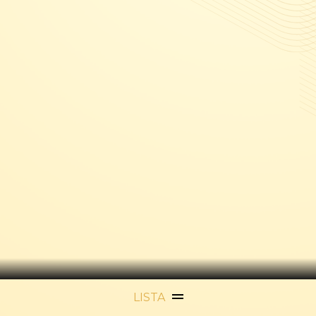
LISTA