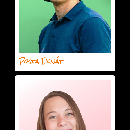
Posta Donát