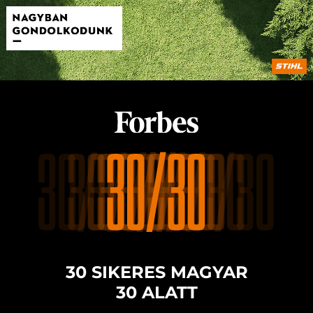
30 SIKERES MAGYAR
30 ALATT