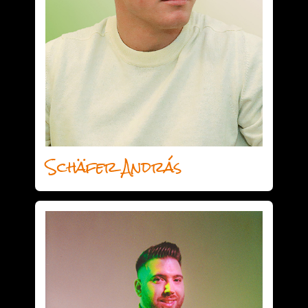
Schäfer András