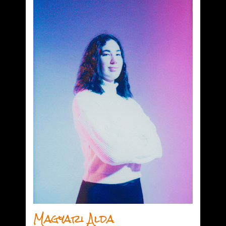
Magyari Alda