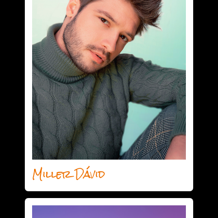
Miller Dávid