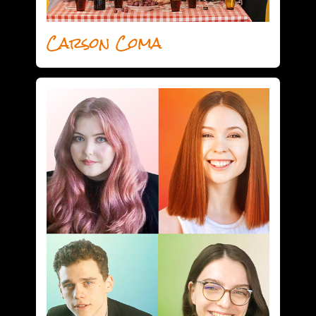
Carson Coma