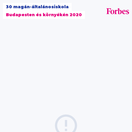
30 magán-általánosiskola
Budapesten és környékén 2020