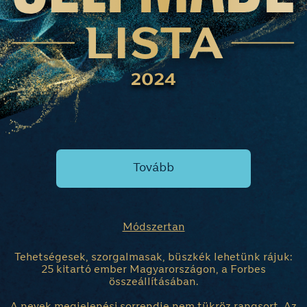
Tovább
Módszertan
Tehetségesek, szorgalmasak, büszkék lehetünk rájuk:
25 kitartó ember Magyarországon, a Forbes
összeállításában.