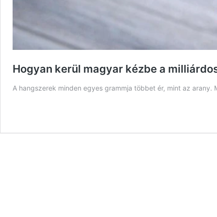
Hogyan kerül magyar kézbe a milliárdos
A hangszerek minden egyes grammja többet ér, mint az arany.