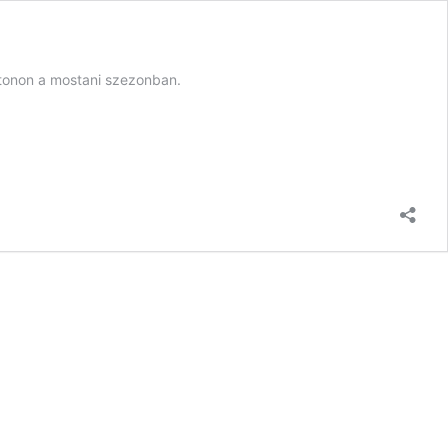
atonon a mostani szezonban.